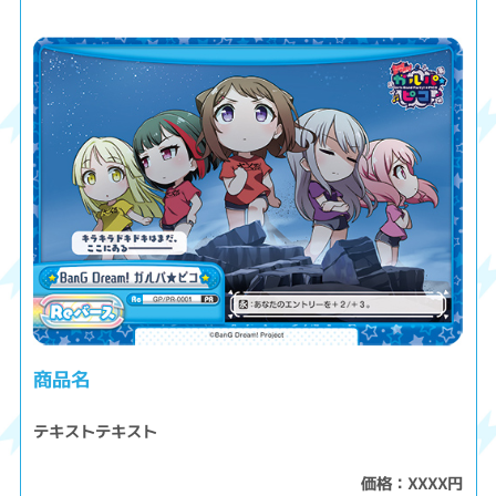
商品名
テキストテキスト
価格：XXXX円