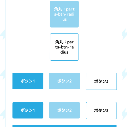
角丸：part
s-btn-radi
us
角丸：par
ts-btn-ra
dius
ボタン1
ボタン2
ボタン3
ボタン1
ボタン2
ボタン3