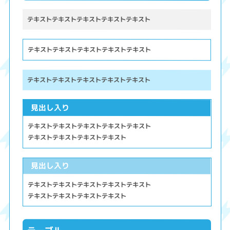
テキストテキストテキストテキストテキスト
テキストテキストテキストテキストテキスト
テキストテキストテキストテキストテキスト
見出し入り
テキストテキストテキストテキストテキスト
テキストテキストテキストテキスト
見出し入り
テキストテキストテキストテキストテキスト
テキストテキストテキストテキスト