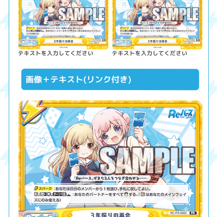
テキストを入力してください
テキストを入力してください
画像＋テキスト(リンク付き)