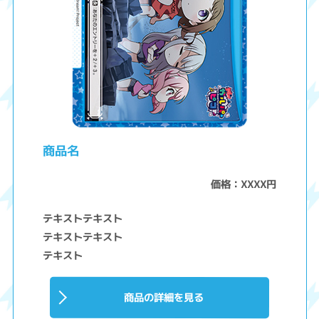
商品名
価格：XXXX円
テキストテキスト
テキストテキスト
テキスト
商品の詳細を見る