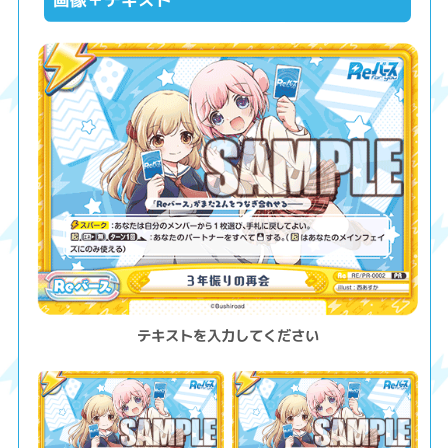
テキストを入力してください