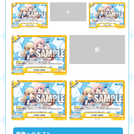
画像＋テキスト