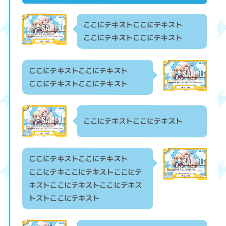
ここにテキストここにテキスト
ここにテキストここにテキスト
ここにテキストここにテキスト
ここにテキストここにテキスト
ここにテキストここにテキスト
ここにテキストここにテキスト
ここにテキここにテキストここにテ
キストここにテキストここにテキス
トストここにテキスト