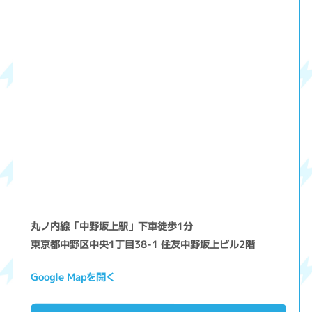
丸ノ内線「中野坂上駅」下車徒歩1分
東京都中野区中央1丁目38-1 住友中野坂上ビル2階
Google Mapを開く