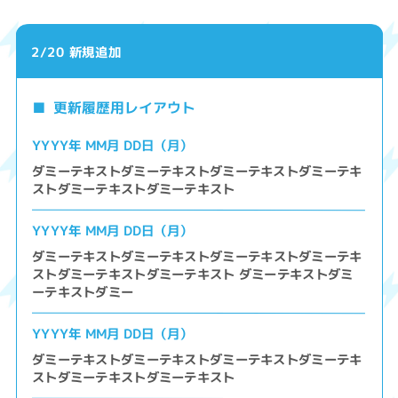
2/20 新規追加
更新履歴用レイアウト
YYYY年 MM月 DD日（月）
ダミーテキストダミーテキストダミーテキストダミーテキ
ストダミーテキストダミーテキスト
YYYY年 MM月 DD日（月）
ダミーテキストダミーテキストダミーテキストダミーテキ
ストダミーテキストダミーテキスト ダミーテキストダミ
ーテキストダミー
YYYY年 MM月 DD日（月）
ダミーテキストダミーテキストダミーテキストダミーテキ
ストダミーテキストダミーテキスト