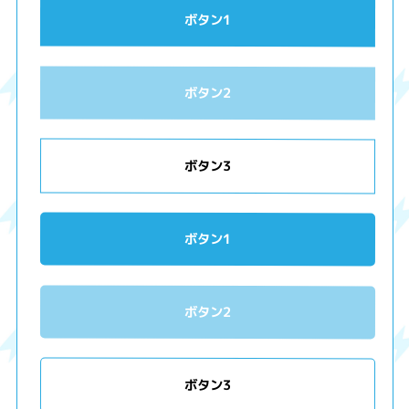
ボタン1
ボタン2
ボタン3
ボタン1
ボタン2
ボタン3