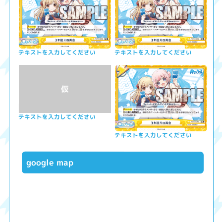
テキストを入力してください
テキストを入力してください
テキストを入力してください
テキストを入力してください
google map