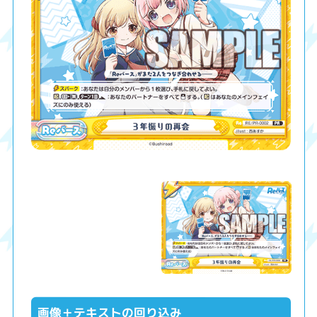
画像＋テキストの回り込み