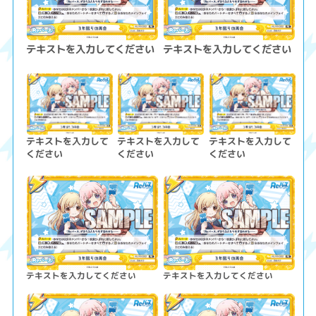
テキストを入力してください
テキストを入力してください
テキストを入力して
テキストを入力して
テキストを入力して
ください
ください
ください
テキストを入力してください
テキストを入力してください