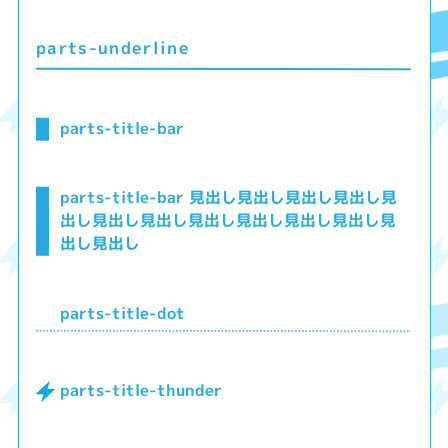
parts-underline
parts-title-bar
parts-title-bar 見出し見出し見出し見出し見
出し見出し見出し見出し見出し見出し見出し見
出し見出し
parts-title-dot
parts-title-thunder