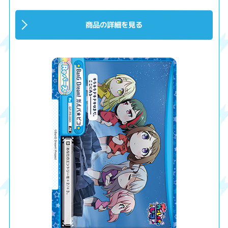
商品の詳細を見る