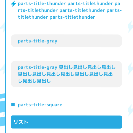
parts-title-thunder parts-titlethunder pa
rts-titlethunder parts-titlethunder parts-
titlethunder parts-titlethunder
parts-title-gray
parts-title-gray 見出し見出し見出し見出し
見出し見出し見出し見出し見出し見出し見出
し見出し見出し
parts-title-square
リスト