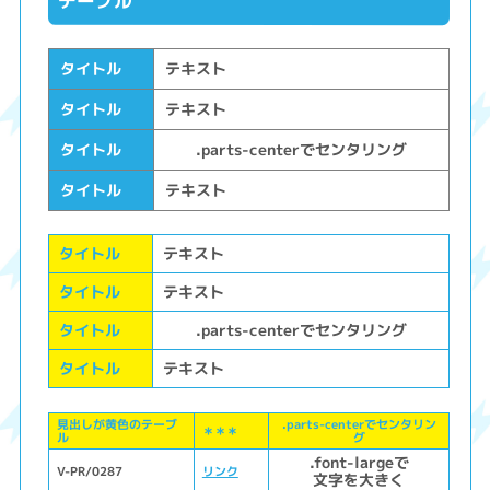
テーブル
タイトル
テキスト
タイトル
テキスト
タイトル
.parts-centerでセンタリング
タイトル
テキスト
タイトル
テキスト
タイトル
テキスト
タイトル
.parts-centerでセンタリング
タイトル
テキスト
見出しが黄色のテーブ
.parts-centerでセンタリン
＊＊＊
ル
グ
.font-largeで
V-PR/0287
リンク
文字を大きく