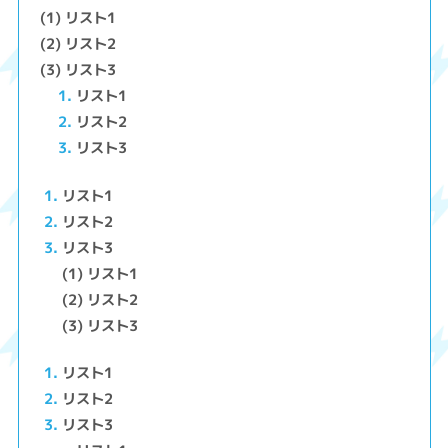
リスト1
リスト2
リスト3
リスト1
リスト2
リスト3
リスト1
リスト2
リスト3
リスト1
リスト2
リスト3
リスト1
リスト2
リスト3