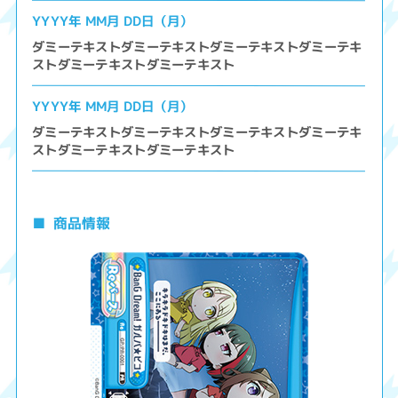
YYYY年 MM月 DD日（月）
ダミーテキストダミーテキストダミーテキストダミーテキ
ストダミーテキストダミーテキスト
YYYY年 MM月 DD日（月）
ダミーテキストダミーテキストダミーテキストダミーテキ
ストダミーテキストダミーテキスト
商品情報