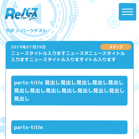
パーツテスト
TOP
2019年07月29日
ニュースタイトル入りますニュースタニュースタイトル
入りますニュースタイトル入りますイトル入ります
parts-title 見出し見出し見出し見出し見出し
見出し見出し見出し見出し見出し見出し見出し
見出し
parts-title