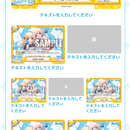
テキストを入力してください
テキストを入力してください
テキストを入力してください
テキストを入力して
ください
テキストを入力して
テキストを入力して
ください
ください