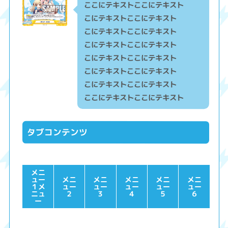
ここにテキストここにテキスト
こにテキストここにテキスト
こにテキストここにテキスト
こにテキストここにテキスト
こにテキストここにテキスト
こにテキストここにテキスト
こにテキストここにテキスト
ここにテキストここにテキスト
タブコンテンツ
メニ
ュー
メニ
メニ
メニ
メニ
メニ
１メ
ュー
ュー
ュー
ュー
ュー
ニュ
２
３
４
５
６
ー