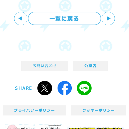
お問い合わせ
公認店
SHARE
プライバシーポリシー
クッキーポリシー