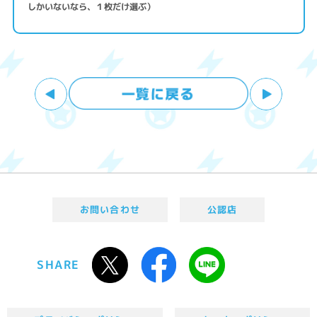
しかいないなら、１枚だけ選ぶ）
お問い合わせ
公認店
SHARE