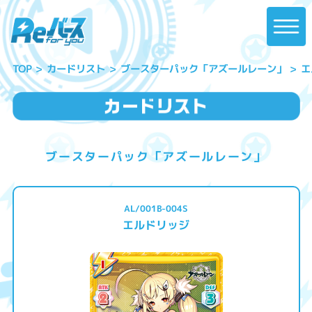
ブースターパック「アズールレーン」
エ
カードリスト
TOP
ブースターパック「アズールレーン」
AL/001B-004S
エルドリッジ