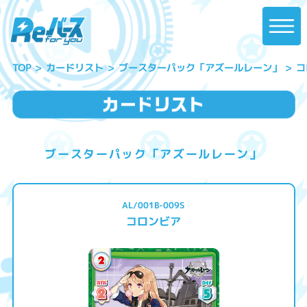
ブースターパック「アズールレーン」
コ
カードリスト
TOP
ブースターパック「アズールレーン」
AL/001B-009S
コロンビア