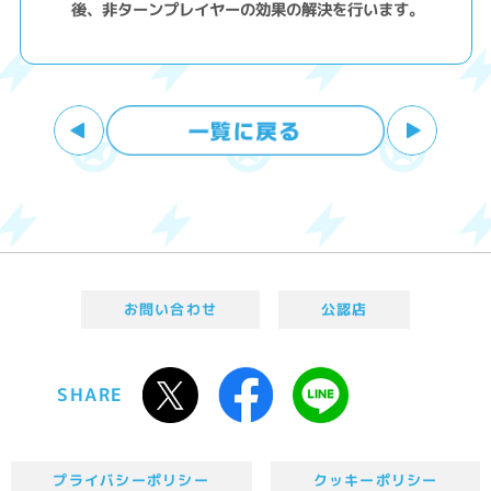
後、非ターンプレイヤーの効果の解決を行います。
お問い合わせ
公認店
SHARE
プライバシーポリシー
クッキーポリシー