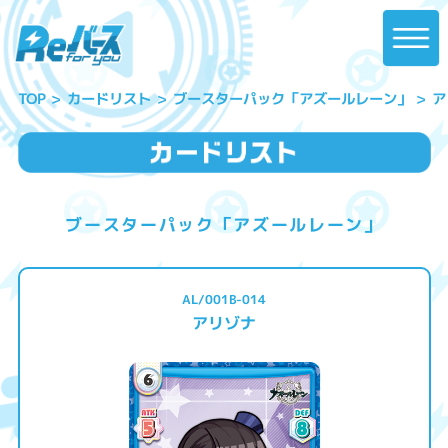
ブースターパック「アズールレーン」
カードリスト
ア
TOP
ブースターパック「アズールレーン」
AL/001B-014
アリゾナ