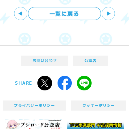
お問い合わせ
公認店
SHARE
プライバシーポリシー
クッキーポリシー