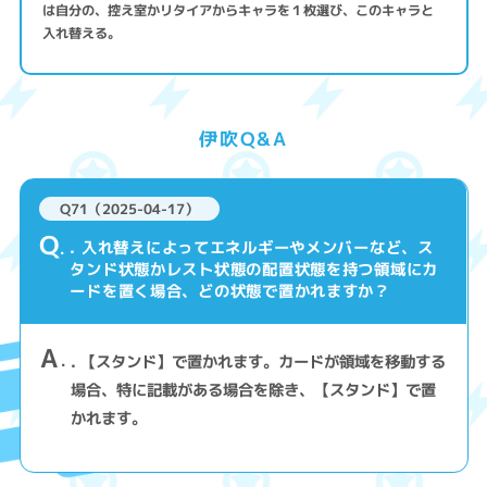
は自分の、控え室かリタイアからキャラを１枚選び、このキャラと
入れ替える。
伊吹Q&A
Q71（2025-04-17）
Q
. 入れ替えによってエネルギーやメンバーなど、ス
タンド状態かレスト状態の配置状態を持つ領域にカ
ードを置く場合、どの状態で置かれますか？
A
. 【スタンド】で置かれます。カードが領域を移動する
場合、特に記載がある場合を除き、【スタンド】で置
かれます。