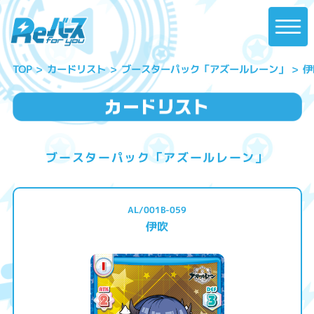
ブースターパック「アズールレーン」
カードリスト
伊
TOP
ブースターパック「アズールレーン」
AL/001B-059
伊吹