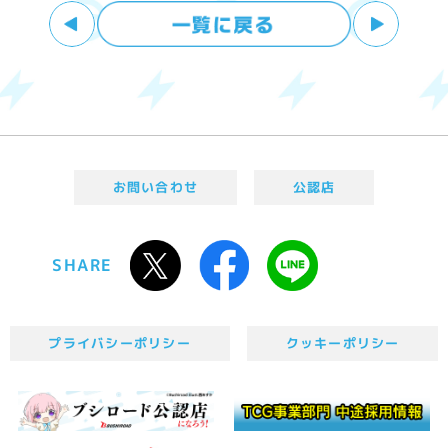
お問い合わせ
公認店
SHARE
プライバシーポリシー
クッキーポリシー