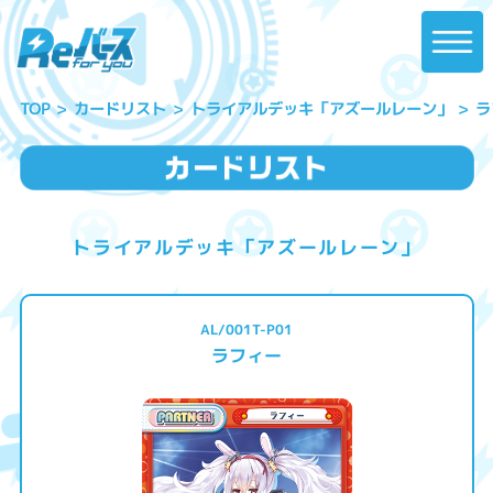
トライアルデッキ「アズールレーン」
カードリスト
ラ
TOP
トライアルデッキ「アズールレーン」
AL/001T-P01
ラフィー