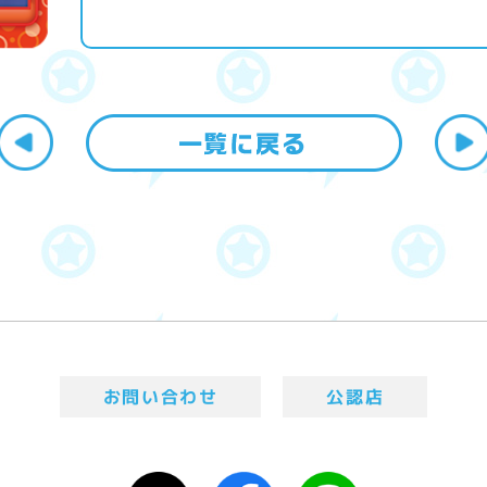
お問い合わせ
公認店