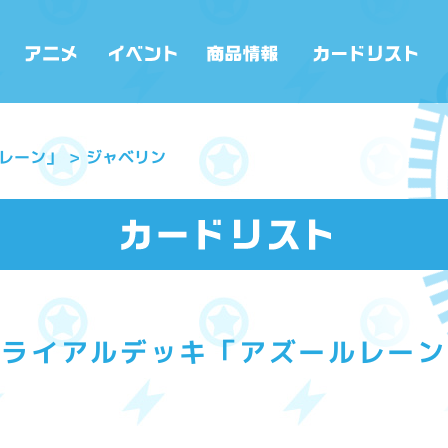
レーン」
ジャベリン
トライアルデッキ「アズールレーン