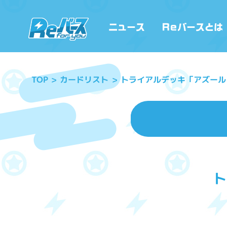
トライアルデッキ「アズール
カードリスト
TOP