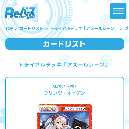
トライアルデッキ「アズールレーン」
プ
カードリスト
TOP
トライアルデッキ「アズールレーン」
AL/001T-P07
プリンツ・オイゲン