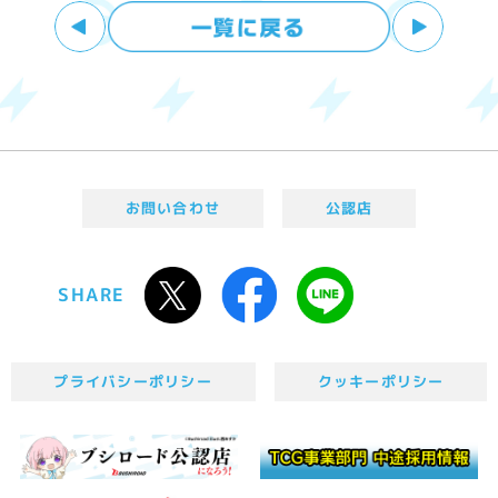
お問い合わせ
公認店
SHARE
プライバシーポリシー
クッキーポリシー