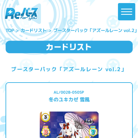
ブースターパック「アズールレーン vol.2
カードリスト
TOP
ブースターパック「アズールレーン vol.2」
AL/002B-050SP
冬のユキカゼ 雪風