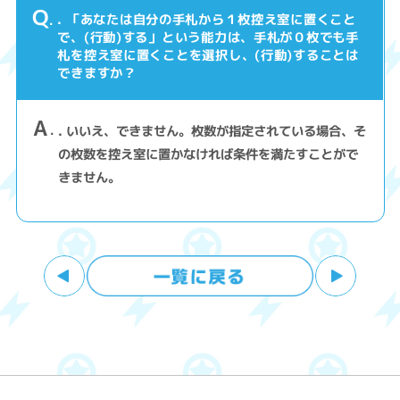
Q
. 「あなたは自分の手札から１枚控え室に置くこと
で、(行動)する」という能力は、手札が０枚でも手
札を控え室に置くことを選択し、(行動)することは
できますか？
A
. いいえ、できません。枚数が指定されている場合、そ
の枚数を控え室に置かなければ条件を満たすことがで
きません。