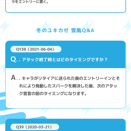
ラをエントリーに置く。
冬のユキカゼ 雪風Q&A
Q138（2021-06-04）
Q
. アタック終了時とはどのタイミングですか？
A
. キャラがリタイアに送られた後のエントリーインとそ
れにより発動したスパークを解決した後、次のアタッ
ク宣言の前のタイミングになります。
Q39（2020-03-21）