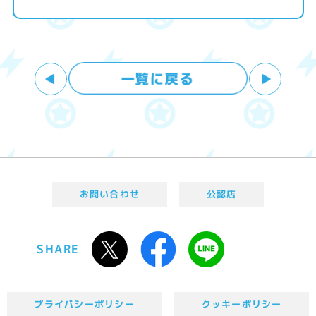
お問い合わせ
公認店
SHARE
プライバシーポリシー
クッキーポリシー