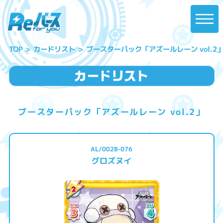
ブースターパック「アズールレーン vol.2
カードリスト
TOP
ブースターパック「アズールレーン vol.2」
AL/002B-076
グロズヌイ