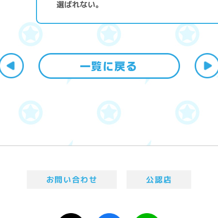
選ばれない。
お問い合わせ
公認店