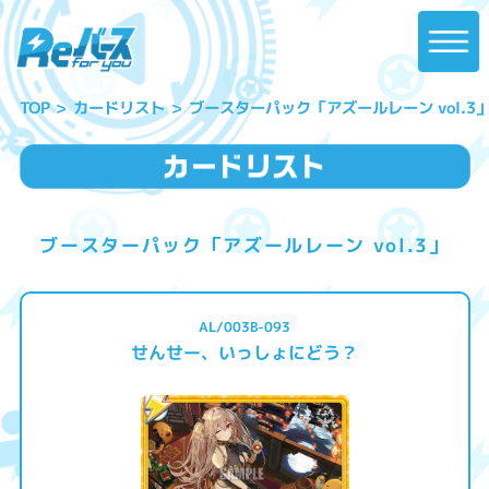
ブースターパック「アズールレーン vol.3
カードリスト
TOP
ブースターパック「アズールレーン vol.3」
AL/003B-093
せんせー、いっしょにどう？