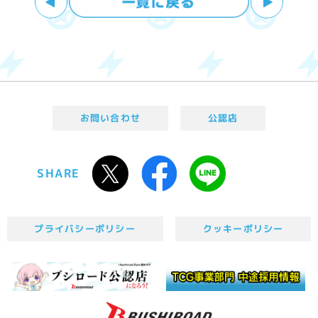
お問い合わせ
公認店
SHARE
プライバシーポリシー
クッキーポリシー