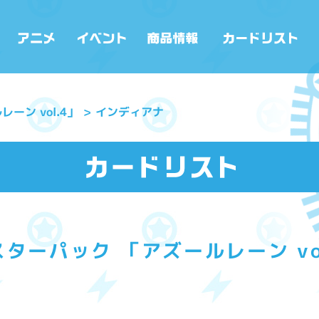
ーン vol.4」
インディアナ
ターパック 「アズールレーン vo