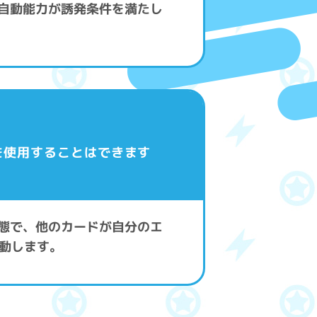
の自動能力が誘発条件を満たし
を使用することはできます
状態で、他のカードが自分のエ
動します。