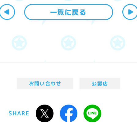
お問い合わせ
公認店
SHARE