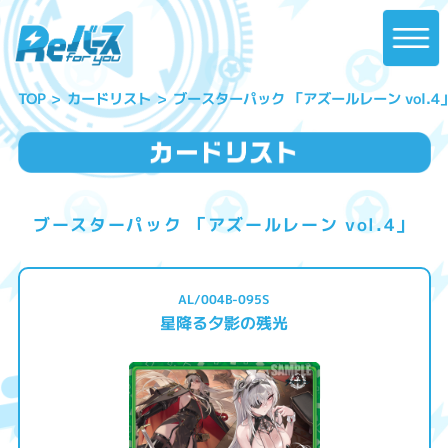
ブースターパック 「アズールレーン vol.4
カードリスト
TOP
ブースターパック 「アズールレーン vol.4」
AL/004B-095S
星降る夕影の残光