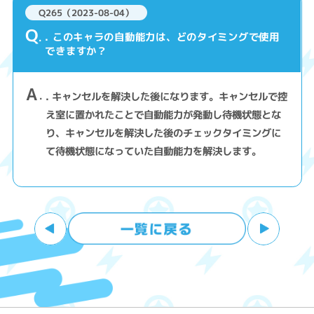
Q265（2023-08-04）
Q
. このキャラの自動能力は、どのタイミングで使用
できますか？
A
. キャンセルを解決した後になります。キャンセルで控
え室に置かれたことで自動能力が発動し待機状態とな
り、キャンセルを解決した後のチェックタイミングに
て待機状態になっていた自動能力を解決します。