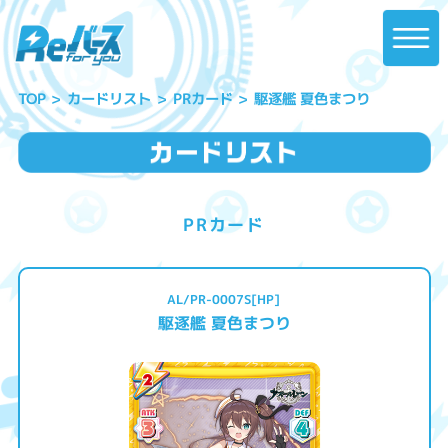
駆逐艦 夏色まつり
カードリスト
PRカード
TOP
PRカード
AL/PR-0007S[HP]
駆逐艦 夏色まつり