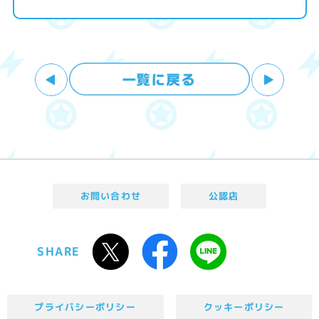
お問い合わせ
公認店
SHARE
プライバシーポリシー
クッキーポリシー