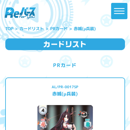
赤城(μ兵装)
カードリスト
PRカード
TOP
PRカード
AL/PR-0017SP
赤城(μ兵装)