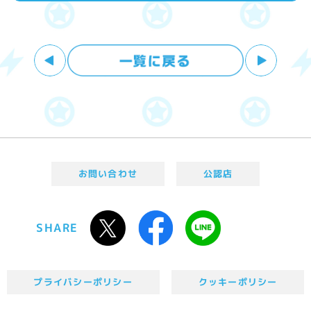
お問い合わせ
公認店
SHARE
プライバシーポリシー
クッキーポリシー