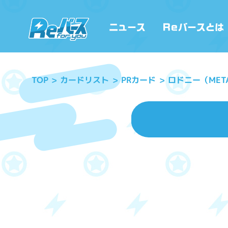
ロドニー（MET
カードリスト
PRカード
TOP