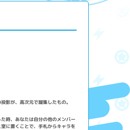
の投影が、高次元で凝集したもの。
した時、あなたは自分の他のメンバー
え室に置くことで、手札からキャラを