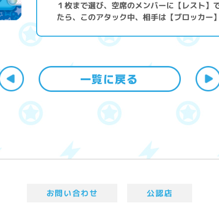
１枚まで選び、空席のメンバーに【レスト】で
たら、このアタック中、相手は【ブロッカー
お問い合わせ
公認店