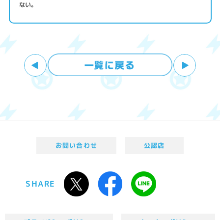
ない。
お問い合わせ
公認店
SHARE