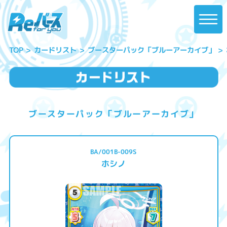
ブースターパック「ブルーアーカイブ」
カードリスト
TOP
ブースターパック「ブルーアーカイブ」
BA/001B-009S
ホシノ