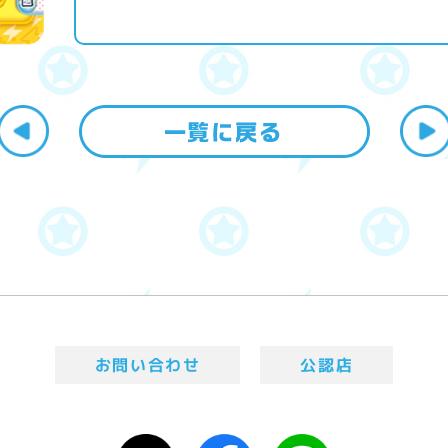
お問い合わせ
公認店