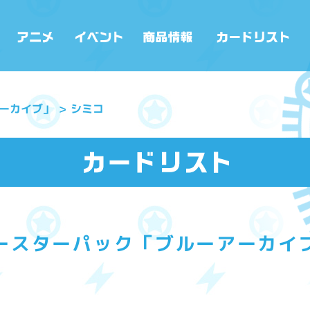
ーカイブ」
シミコ
ースターパック「ブルーアーカイ