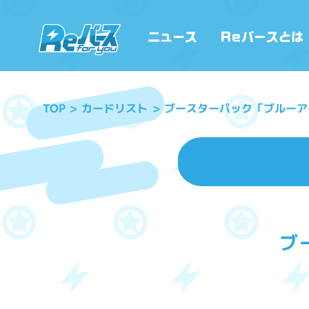
ブースターパック「ブルーア
カードリスト
TOP
ブ