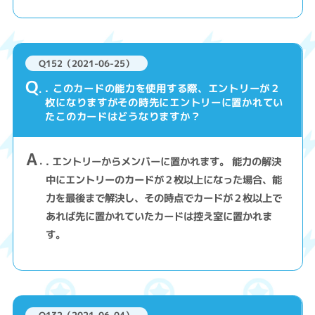
Q152（2021-06-25）
Q
. このカードの能力を使用する際、エントリーが２
枚になりますがその時先にエントリーに置かれてい
たこのカードはどうなりますか？
A
. エントリーからメンバーに置かれます。 能力の解決
中にエントリーのカードが２枚以上になった場合、能
力を最後まで解決し、その時点でカードが２枚以上で
あれば先に置かれていたカードは控え室に置かれま
す。