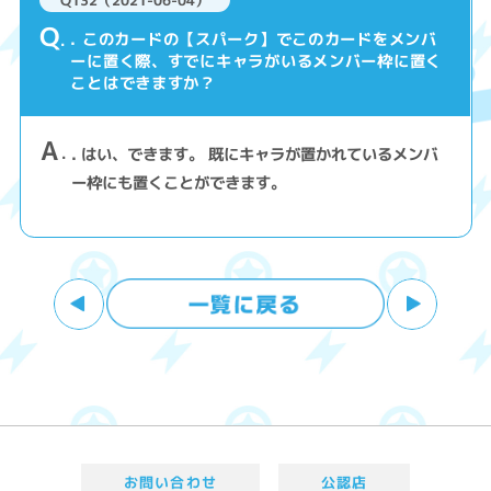
Q132（2021-06-04）
Q
. このカードの【スパーク】でこのカードをメンバ
ーに置く際、すでにキャラがいるメンバー枠に置く
ことはできますか？
A
. はい、できます。 既にキャラが置かれているメンバ
ー枠にも置くことができます。
お問い合わせ
公認店