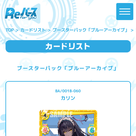
ブースターパック「ブルーアーカイブ」
カードリスト
TOP
ブースターパック「ブルーアーカイブ」
BA/001B-060
カリン