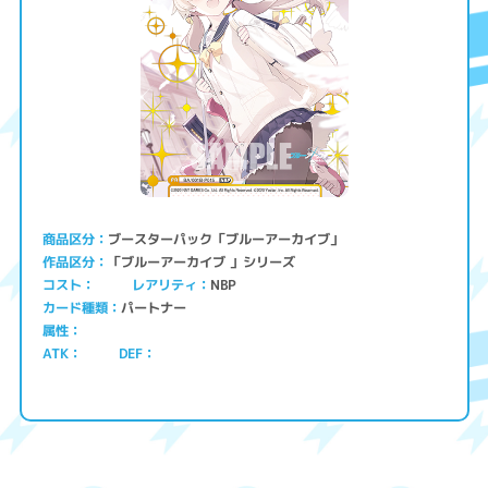
ブースターパック「ブルーアーカイブ」
商品区分
「ブルーアーカイブ 」シリーズ
作品区分
コスト
レアリティ
NBP
パートナー
カード種類
属性
ATK
DEF