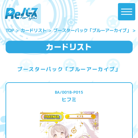
ブースターパック「ブルーアーカイブ」
カードリスト
TOP
ブースターパック「ブルーアーカイブ」
BA/001B-P015
ヒフミ