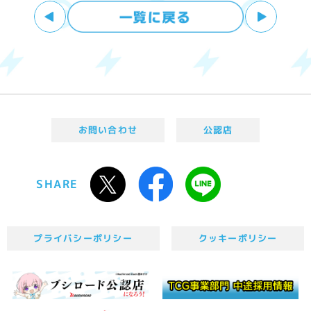
お問い合わせ
公認店
SHARE
プライバシーポリシー
クッキーポリシー