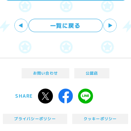
お問い合わせ
公認店
SHARE
プライバシーポリシー
クッキーポリシー