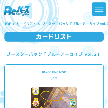
ブースターパック「ブルーアーカイブ vol.
カードリスト
TOP
ブースターパック「ブルーアーカイブ vol.2」
BA/002B-026SP
ウイ