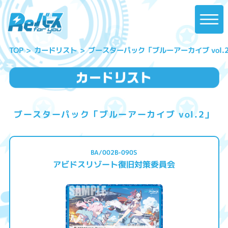
ブースターパック「ブルーアーカイブ vol.
カードリスト
TOP
ブースターパック「ブルーアーカイブ vol.2」
BA/002B-090S
アビドスリゾート復旧対策委員会