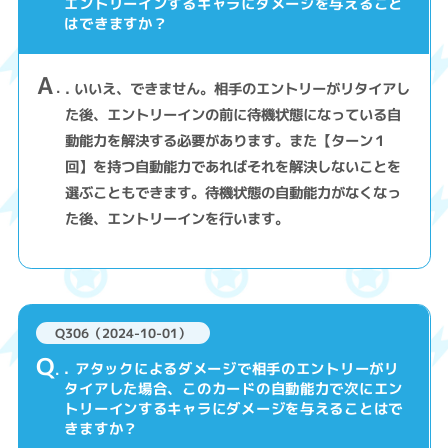
エントリーインするキャラにダメージを与えること
はできますか？
A
. いいえ、できません。相手のエントリーがリタイアし
た後、エントリーインの前に待機状態になっている自
動能力を解決する必要があります。また【ターン１
回】を持つ自動能力であればそれを解決しないことを
選ぶこともできます。待機状態の自動能力がなくなっ
た後、エントリーインを行います。
Q306（2024-10-01）
Q
. アタックによるダメージで相手のエントリーがリ
タイアした場合、このカードの自動能力で次にエン
トリーインするキャラにダメージを与えることはで
きますか？