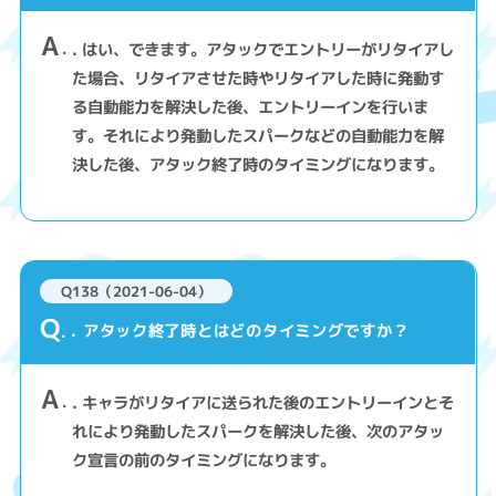
A
. はい、できます。アタックでエントリーがリタイアし
た場合、リタイアさせた時やリタイアした時に発動す
る自動能力を解決した後、エントリーインを行いま
す。それにより発動したスパークなどの自動能力を解
決した後、アタック終了時のタイミングになります。
Q138（2021-06-04）
Q
. アタック終了時とはどのタイミングですか？
A
. キャラがリタイアに送られた後のエントリーインとそ
れにより発動したスパークを解決した後、次のアタッ
ク宣言の前のタイミングになります。