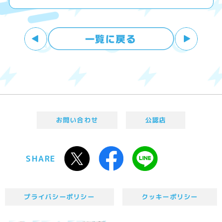
お問い合わせ
公認店
SHARE
プライバシーポリシー
クッキーポリシー