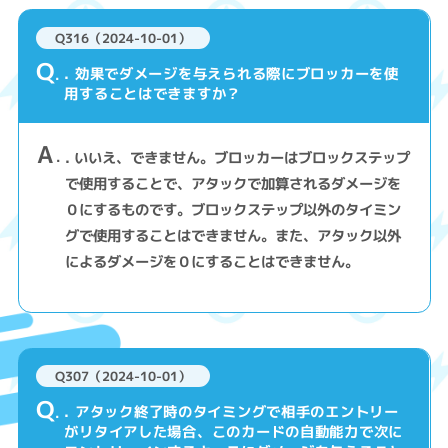
Q316（2024-10-01）
Q
. 効果でダメージを与えられる際にブロッカーを使
用することはできますか？
A
. いいえ、できません。ブロッカーはブロックステップ
で使用することで、アタックで加算されるダメージを
０にするものです。ブロックステップ以外のタイミン
グで使用することはできません。また、アタック以外
によるダメージを０にすることはできません。
Q307（2024-10-01）
Q
. アタック終了時のタイミングで相手のエントリー
がリタイアした場合、このカードの自動能力で次に