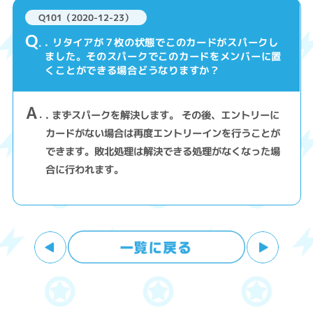
Q101（2020-12-23）
Q
. リタイアが７枚の状態でこのカードがスパークし
ました。そのスパークでこのカードをメンバーに置
くことができる場合どうなりますか？
A
. まずスパークを解決します。 その後、エントリーに
カードがない場合は再度エントリーインを行うことが
できます。敗北処理は解決できる処理がなくなった場
合に行われます。