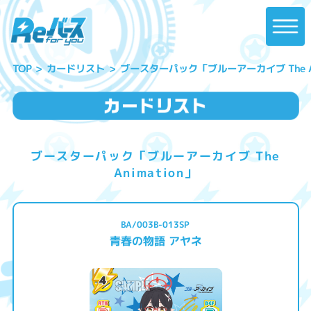
ブースターパック「ブルーアーカイブ The An
カードリスト
TOP
ブースターパック「ブルーアーカイブ The
Animation」
BA/003B-013SP
青春の物語 アヤネ