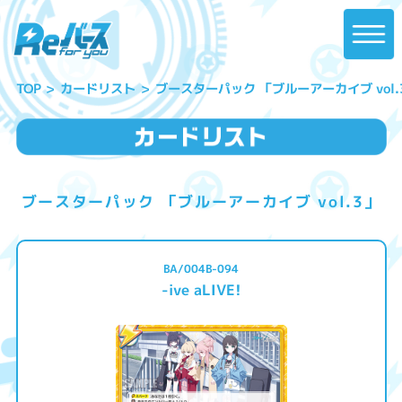
ブースターパック 「ブルーアーカイブ vol.
カードリスト
TOP
ブースターパック 「ブルーアーカイブ vol.3」
BA/004B-094
-ive aLIVE!