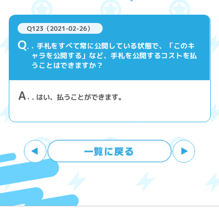
Q123（2021-02-26）
Q
. 手札をすべて常に公開している状態で、「このキ
ャラを公開する」など、手札を公開するコストを払
うことはできますか？
A
. はい、払うことができます。