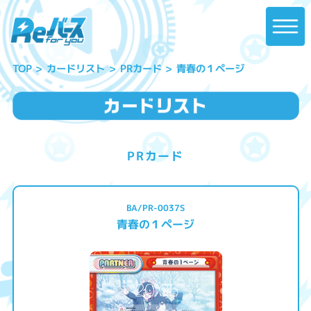
青春の１ページ
カードリスト
PRカード
TOP
PRカード
BA/PR-0037S
青春の１ページ