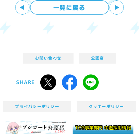
お問い合わせ
公認店
SHARE
プライバシーポリシー
クッキーポリシー