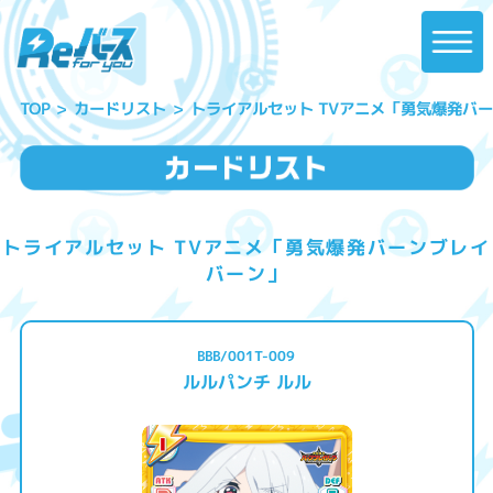
トライアルセット TVアニメ「勇気爆発バ
カードリスト
TOP
トライアルセット TVアニメ「勇気爆発バーンブレイ
バーン」
BBB/001T-009
ルルパンチ ルル