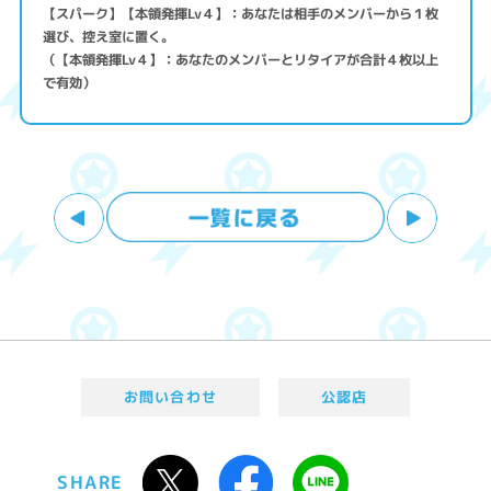
【スパーク】【本領発揮Lv４】：あなたは相手のメンバーから１枚
選び、控え室に置く。
（【本領発揮Lv４】：あなたのメンバーとリタイアが合計４枚以上
で有効）
お問い合わせ
公認店
SHARE