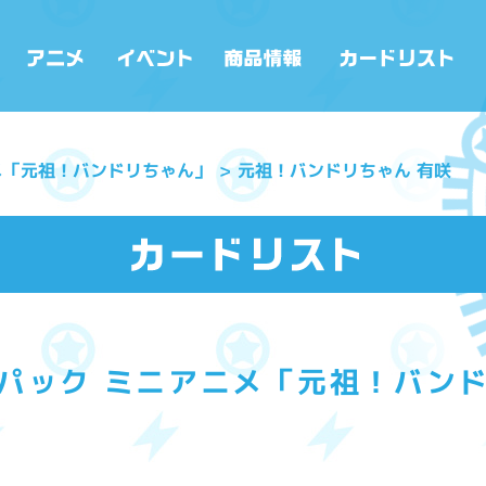
メ「元祖！バンドリちゃん」
元祖！バンドリちゃん 有咲
パック ミニアニメ「元祖！バン