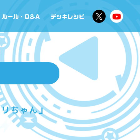
ドリちゃん」