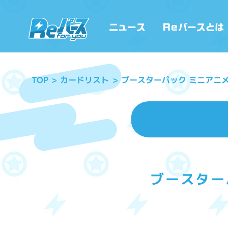
ブースターパック ミニアニ
カードリスト
TOP
ブースター