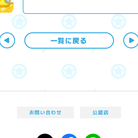
お問い合わせ
公認店