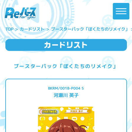
ブースターパック「ぼくたちのリメイク」
カードリスト
TOP
ブースターパック「ぼくたちのリメイク」
BKRM/001B-P004 S
河瀬川 英子