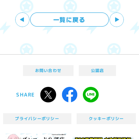
お問い合わせ
公認店
SHARE
プライバシーポリシー
クッキーポリシー