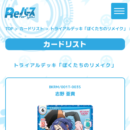
トライアルデッキ「ぼくたちのリメイク」
カードリスト
TOP
トライアルデッキ「ぼくたちのリメイク」
BKRM/001T-003S
志野 亜貴