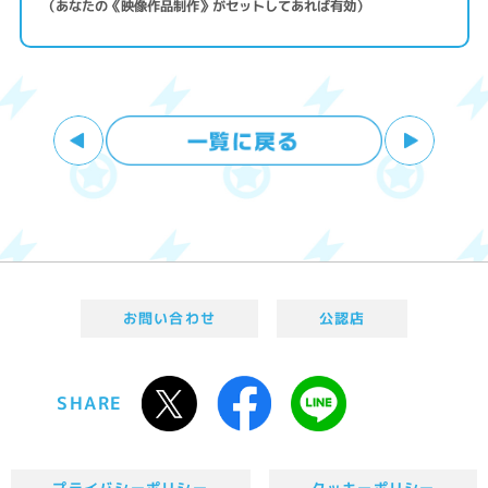
（あなたの《映像作品制作》がセットしてあれば有効）
お問い合わせ
公認店
SHARE