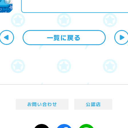
お問い合わせ
公認店