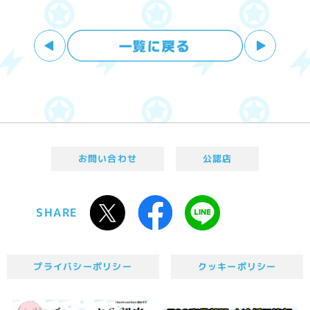
お問い合わせ
公認店
SHARE
プライバシーポリシー
クッキーポリシー