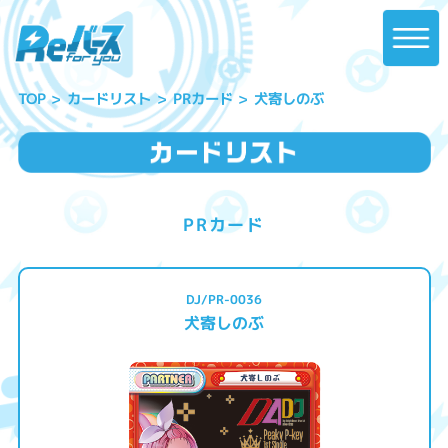
犬寄しのぶ
カードリスト
PRカード
TOP
PRカード
DJ/PR-0036
犬寄しのぶ