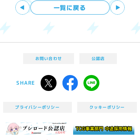
お問い合わせ
公認店
SHARE
プライバシーポリシー
クッキーポリシー