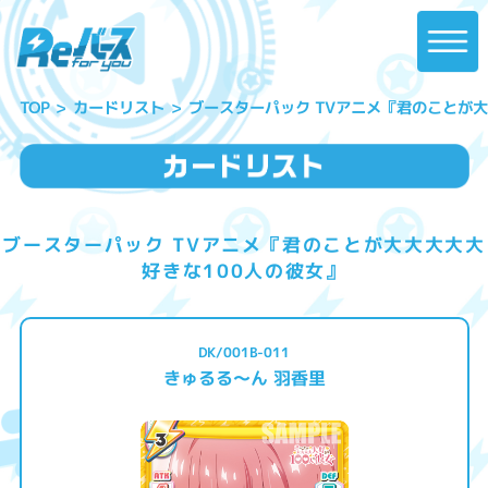
ブースターパック TVアニメ『君のことが大
カードリスト
TOP
ブースターパック TVアニメ『君のことが大大大大大
好きな100人の彼女』
DK/001B-011
きゅるる～ん 羽香里