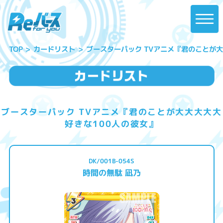
ブースターパック TVアニメ『君のことが大
カードリスト
TOP
ブースターパック TVアニメ『君のことが大大大大大
好きな100人の彼女』
DK/001B-054S
時間の無駄 凪乃