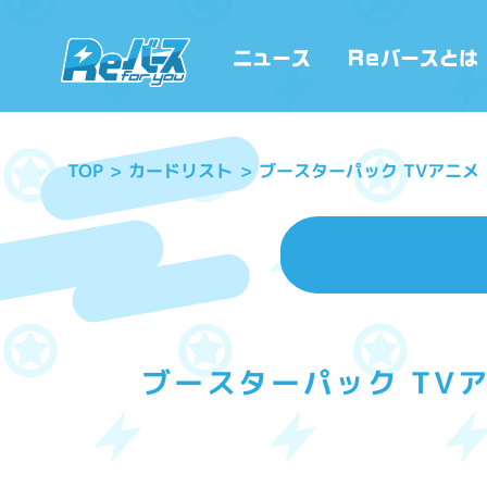
ブースターパック TVアニメ
カードリスト
TOP
ブースターパック TVア