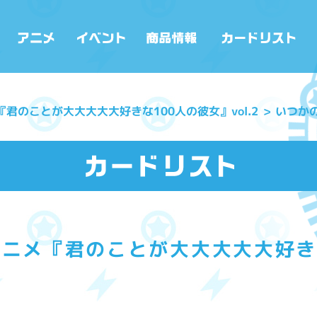
『君のことが大大大大大好きな100人の彼女』vol.2
いつか
ニメ『君のことが大大大大大好きな