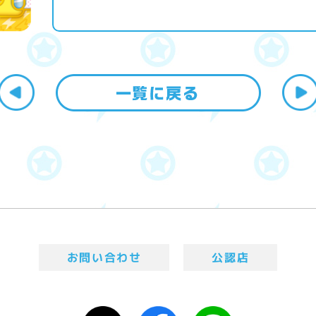
お問い合わせ
公認店