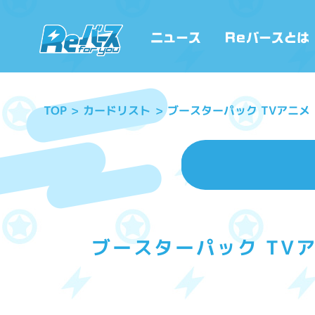
ブースターパック TVアニメ
カードリスト
TOP
ブースターパック TVア