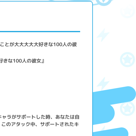
のことが大大大大大好きな100人の彼
好きな100人の彼女』
キャラがサポートした時、あなたは自
、このアタック中、サポートされたキ