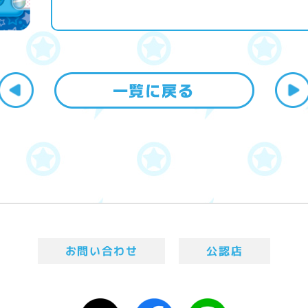
お問い合わせ
公認店