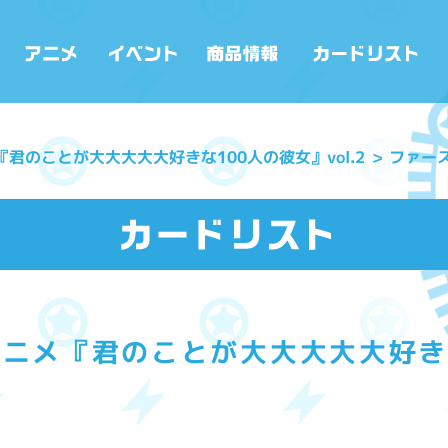
『君のことが大大大大大好きな100人の彼女』vol.2
ファース
ニメ『君のことが大大大大大好きな