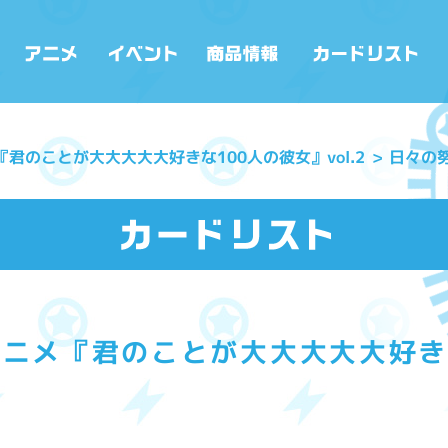
『君のことが大大大大大好きな100人の彼女』vol.2
日々の
ニメ『君のことが大大大大大好きな