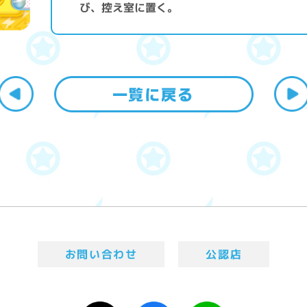
び、控え室に置く。
お問い合わせ
公認店