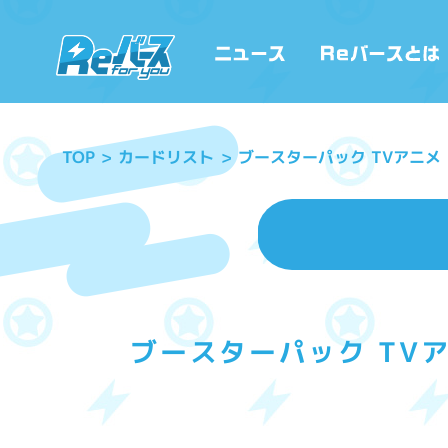
ブースターパック TVアニメ
カードリスト
TOP
ブースターパック TVア