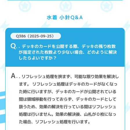
水着 小針Q&A
Q386（2025-09-25）
Q
. デッキのカードを公開する際、デッキの残り枚数
が指定された枚数より少ない場合、どのように解決
したらよいですか？
A
. リフレッシュ処理を挟まず、可能な限り効果を解決し
ます。 リフレッシュ処理はデッキのカードがなくなっ
た時に行いますが、デッキのカードが公開されている
間は領域移動を行っておらず、デッキのカードとして
扱うため、効果の解決を行っている間はリフレッシュ
処理は行いません。効果の解決後、山札が０枚になっ
た場合、リフレッシュ処理を行います。