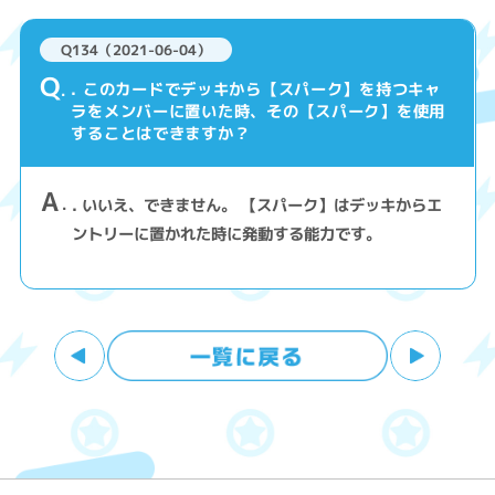
Q134（2021-06-04）
Q
. このカードでデッキから【スパーク】を持つキャ
ラをメンバーに置いた時、その【スパーク】を使用
することはできますか？
A
. いいえ、できません。 【スパーク】はデッキからエ
ントリーに置かれた時に発動する能力です。