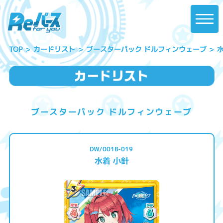
ブースターパック ドルフィンウェーブ
カードリスト
TOP
ブースターパック ドルフィンウェーブ
DW/001B-019
水着 小針