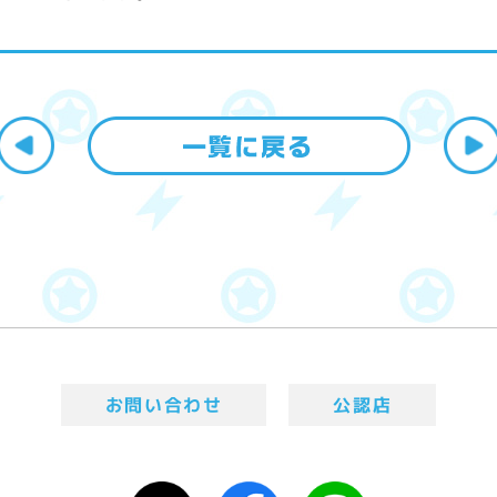
お問い合わせ
公認店