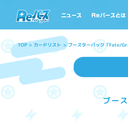
ブースターパック「Fate/Gran
カードリスト
TOP
ブースタ