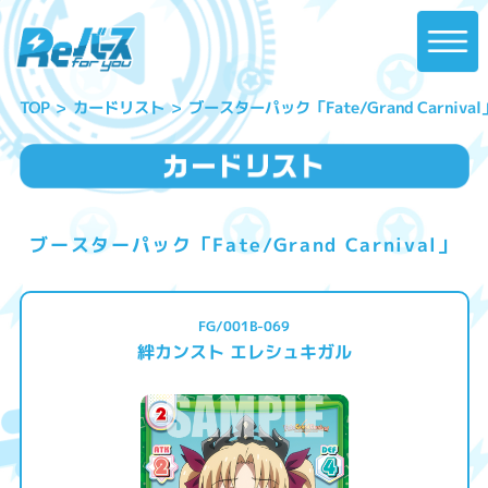
ブースターパック「Fate/Grand Carnival
カードリスト
TOP
ブースターパック「Fate/Grand Carnival」
FG/001B-069
絆カンスト エレシュキガル