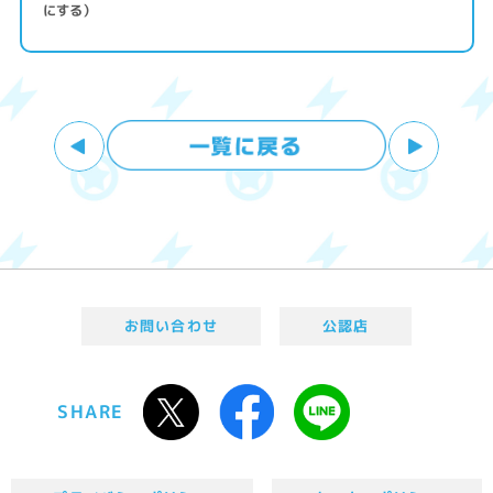
にする）
お問い合わせ
公認店
SHARE