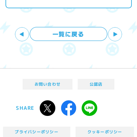
お問い合わせ
公認店
SHARE
プライバシーポリシー
クッキーポリシー