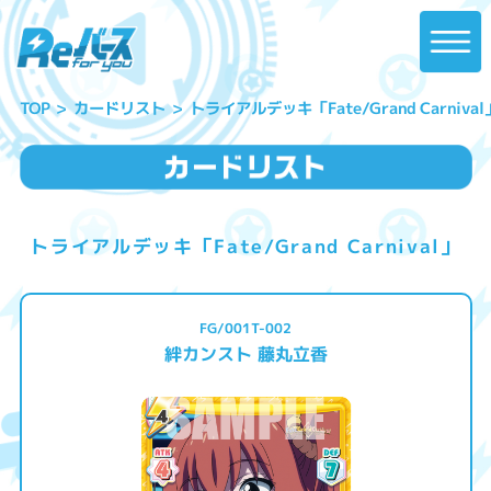
トライアルデッキ「Fate/Grand Carnival
カードリスト
TOP
トライアルデッキ「Fate/Grand Carnival」
FG/001T-002
絆カンスト 藤丸立香