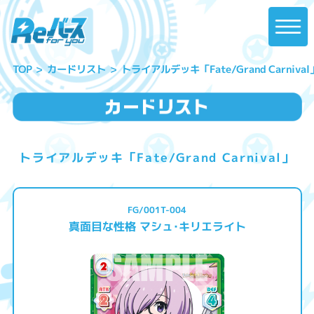
トライアルデッキ「Fate/Grand Carnival
カードリスト
TOP
トライアルデッキ「Fate/Grand Carnival」
FG/001T-004
真面目な性格 マシュ･キリエライト