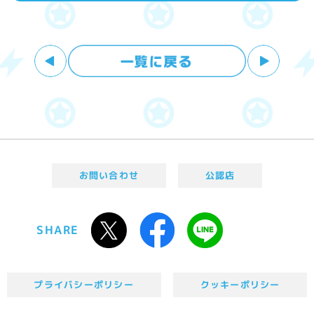
お問い合わせ
公認店
SHARE
プライバシーポリシー
クッキーポリシー