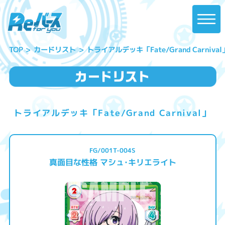
トライアルデッキ「Fate/Grand Carnival
カードリスト
TOP
トライアルデッキ「Fate/Grand Carnival」
FG/001T-004S
真面目な性格 マシュ･キリエライト