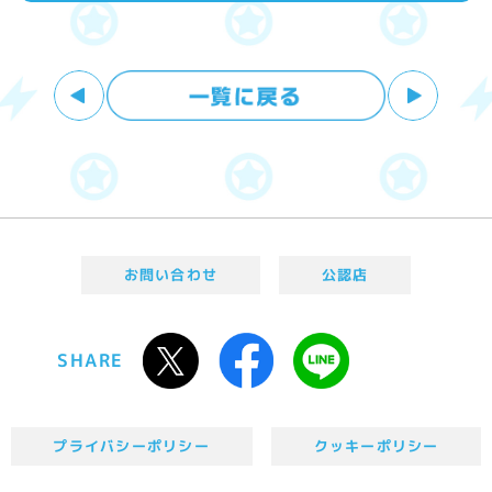
お問い合わせ
公認店
SHARE
プライバシーポリシー
クッキーポリシー