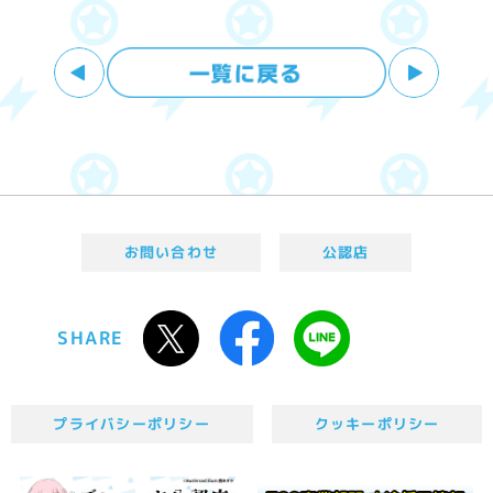
お問い合わせ
公認店
SHARE
プライバシーポリシー
クッキーポリシー