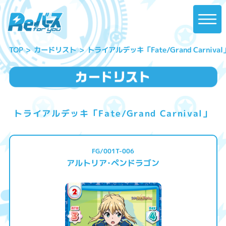
トライアルデッキ「Fate/Grand Carnival
カードリスト
TOP
トライアルデッキ「Fate/Grand Carnival」
FG/001T-006
アルトリア･ペンドラゴン