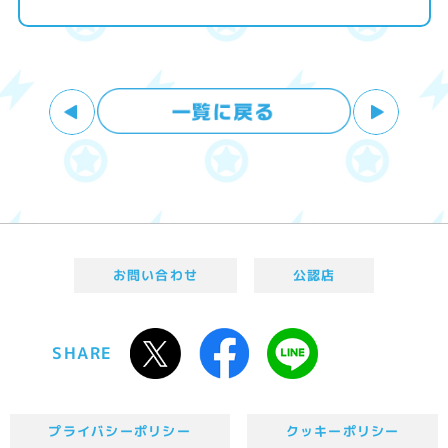
お問い合わせ
公認店
SHARE
プライバシーポリシー
クッキーポリシー