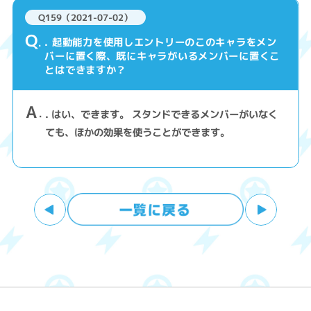
Q159（2021-07-02）
Q
. 起動能力を使用しエントリーのこのキャラをメン
バーに置く際、既にキャラがいるメンバーに置くこ
とはできますか？
A
. はい、できます。 スタンドできるメンバーがいなく
ても、ほかの効果を使うことができます。