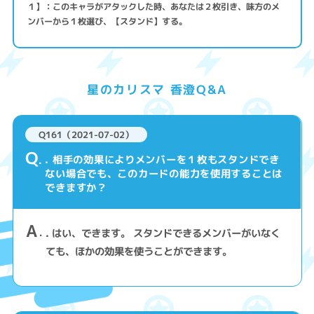
１】：このキャラがアタックした時、あなたは２枚引き、味方のメ
ンバーから１枚選び、【スタンド】する。
星のカリスマ 香澄Q&A
Q161（2021-07-02）
Q
. 相手の効果によりメンバーを１枚もスタンドでき
ない場合でも、このカードの能力を使用することは
できますか？
A
. はい、できます。 スタンドできるメンバーがいなく
ても、ほかの効果を使うことができます。