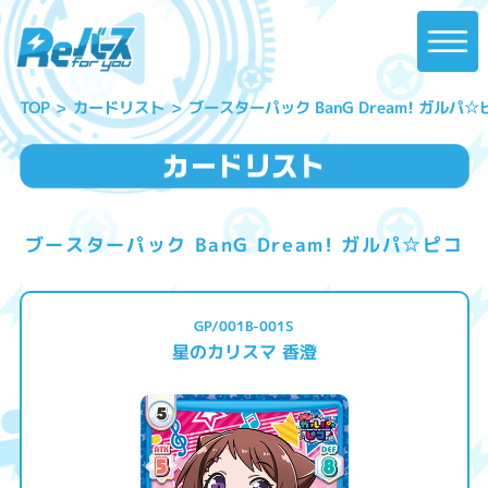
ブースターパック BanG Dream! ガルパ☆
カードリスト
TOP
ブースターパック BanG Dream! ガルパ☆ピコ
GP/001B-001S
星のカリスマ 香澄