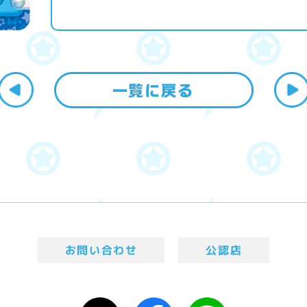
お問い合わせ
公認店