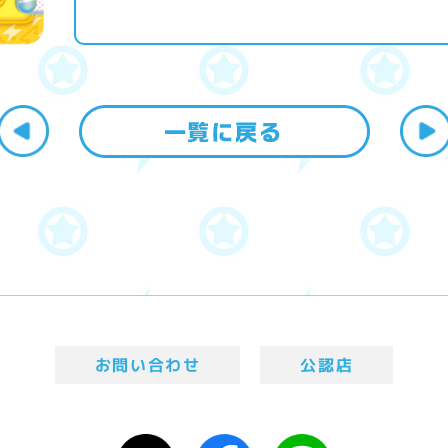
お問い合わせ
公認店